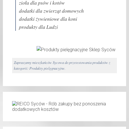
zioła dla psów i kotów
dodatki dla zwierząt domowych
dodatki żywieniowe dla koni
produkty dla Ludzi
Zapraszamy mieszkańców Sycowa do przetestowania produktów z
kategorii: Produkty pielęgnacyjne.