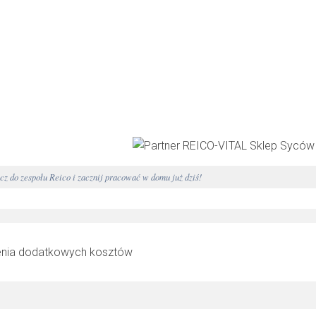
 do zespołu Reico i zacznij pracować w domu już dziś!