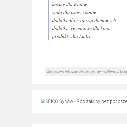
karmy dla Kotów
zioła dla psów i kotów
dodatki dla zwierząt domowych
dodatki żywieniowe dla koni
produkty dla Ludzi
Zapraszamy mieszkańców Sycowa do współpracy. Dołącz