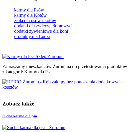
karmy dla Psów
karmy dla Kotów
zioła dla psów i kotów
dodatki dla zwierząt domowych
dodatki żywieniowe dla koni
produkty dla Ludzi
Zapraszamy mieszkańców Żuromina do przetestowania produktów
z kategorii: Karmy dla Psa.
Zobacz także
Sucha karma dla psa