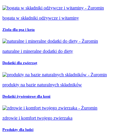
bogata w składniki odżywcze i witaminy
Zioła dla psa i kota
naturalne i mineralne dodatki do diety
Dodatki dla zwierząt
produkty na bazie naturalnych składników
Dodatki żywieniowe dla koni
zdrowie i komfort twojego zwierzaka
Produkty dla ludzi