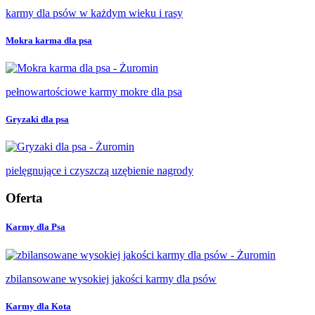
karmy dla psów w każdym wieku i rasy
Mokra karma dla psa
pełnowartościowe karmy mokre dla psa
Gryzaki dla psa
pielęgnujące i czyszczą uzębienie nagrody
Oferta
Karmy dla Psa
zbilansowane wysokiej jakości karmy dla psów
Karmy dla Kota