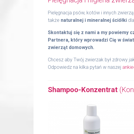
Pielęgnacja psów, kotów i innych zwie
także
naturalnej i mineralnej ściółki
dla
Skontaktuj się z nami a my powiemy 
Partnera, który wprowadzi Cię w świat
zwierząt domowych.
Chcesz aby Twój zwierzak był zdrowy jak
Odpowiedz na kilka pytań w naszej
ankie
Shampoo-Konzentrat
(Kon