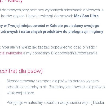
rząt domowych przy pomocy wybranych mieszanek ziołowych, a
 kotów, gryzoni i innych zwierząt domowych
MaxiSan Ultra
.
czy w Twojej miejscowości w Kalecie posiadamy swojego
 zdrowych i naturalnych produktów do pielęgnacji i higieny
 ryba ale nie wiesz jak zacząć odpowiednio dbać o niego?
cie zwierzaka
a my doradzimy Ci odpowiednie rozwiązanie.
centrat dla psów)
Skoncentrowany szampon dla psów to bardzo wydajny
produkt o neutralnym pH. Zalecany jest również dla psów o
wrażliwej skórze.
Pielęgnuje w naturalny sposób, nadaje sierści więcej blasku,