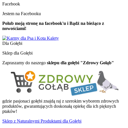
Facebook
Jestem na Facebooku
Polub moją stronę na facebook'u i Bądź na bieżąco z
nowościami!
Dla Gołębi
Sklep dla Gołębi
Zapraszamy do naszego
sklepu dla gołębi "Zdrowy Gołąb"
gdzie pasjonaci gołębi znajdą raj z szerokim wyborem zdrowych
produktów, gwarantujących doskonałą opiekę dla ich pięknych
ptaków!
Sklep z Naturalnymi Produktami dla Gołębi