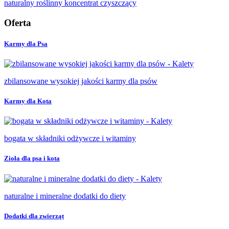
naturalny roślinny koncentrat czyszczący
Oferta
Karmy dla Psa
zbilansowane wysokiej jakości karmy dla psów
Karmy dla Kota
bogata w składniki odżywcze i witaminy
Zioła dla psa i kota
naturalne i mineralne dodatki do diety
Dodatki dla zwierząt