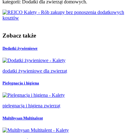
kategorii: Dodatki dla zwierząt domowych.
Zobacz także
Dodatki żywieniowe
dodatki żywieniowe dla zwierząt
Pielęgnacja i higiena
pielęgnacja i higiena zwierząt
Multihysan Multitalent