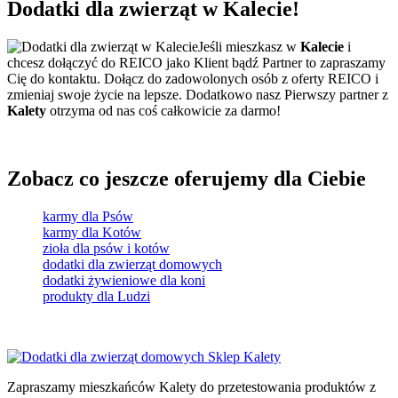
Dodatki dla zwierząt
w Kalecie!
Jeśli mieszkasz w
Kalecie
i
chcesz dołączyć do REICO jako Klient bądź Partner to zapraszamy
Cię do kontaktu. Dołącz do zadowolonych osób z oferty REICO i
zmieniaj swoje życie na lepsze. Dodatkowo nasz Pierwszy partner z
Kalety
otrzyma od nas coś całkowicie za darmo!
Zobacz co jeszcze oferujemy dla Ciebie
karmy dla Psów
karmy dla Kotów
zioła dla psów i kotów
dodatki dla zwierząt domowych
dodatki żywieniowe dla koni
produkty dla Ludzi
Zapraszamy mieszkańców Kalety do przetestowania produktów z