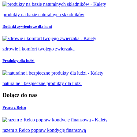
produkty na bazie naturalnych składników
Dodatki żywieniowe dla koni
zdrowie i komfort twojego zwierzaka
Produkty dla ludzi
naturalne i bezpieczne produkty dla ludzi
Dołącz do nas
Praca z Reico
razem z Reico popraw kondycję finansową