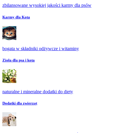
zbilansowane wysokiej jakości karmy dla psów
Karmy dla Kota
bogata w składniki odżywcze i witaminy
Zioła dla psa i kota
naturalne i mineralne dodatki do diety
Dodatki dla zwierząt