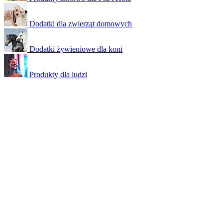
Dodatki dla zwierząt domowych
Dodatki żywieniowe dla koni
Produkty dla ludzi