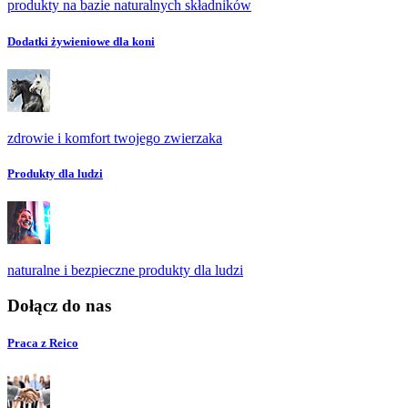
produkty na bazie naturalnych składników
Dodatki żywieniowe dla koni
zdrowie i komfort twojego zwierzaka
Produkty dla ludzi
naturalne i bezpieczne produkty dla ludzi
Dołącz do nas
Praca z Reico