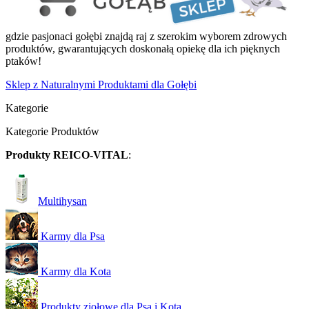
gdzie pasjonaci gołębi znajdą raj z szerokim wyborem zdrowych
produktów, gwarantujących doskonałą opiekę dla ich pięknych
ptaków!
Sklep z Naturalnymi Produktami dla Gołębi
Kategorie
Kategorie Produktów
Produkty REICO-VITAL
:
Multihysan
Karmy dla Psa
Karmy dla Kota
Produkty ziołowe dla Psa i Kota