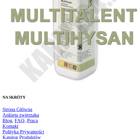
NA SKRÓTY
Strona Główna
Ankieta zwierzaka
Blog
,
FAQ
,
Praca
Kontakt
Polityka Prywatności
Katalog Produktów