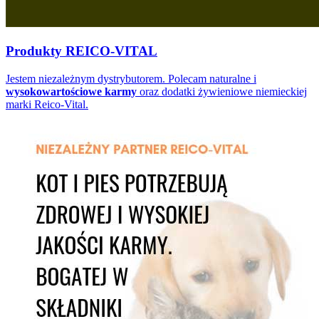
Produkty REICO-VITAL
Jestem niezależnym dystrybutorem. Polecam naturalne i
wysokowartościowe karmy
oraz dodatki żywieniowe niemieckiej
marki Reico-Vital.