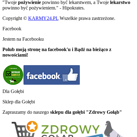
"Twoje
pożywienie
powinno być lekarstwem, a Twoje
lekarstwo
powinno być pożywieniem." - Hipokrates.
Copyright ©
KARMY24.PL
Wszelkie prawa zastrzeżone.
Facebook
Jestem na Facebooku
Polub moją stronę na facebook'u i Bądź na bieżąco z
nowościami!
Dla Gołębi
Sklep dla Gołębi
Zapraszamy do naszego
sklepu dla gołębi "Zdrowy Gołąb"