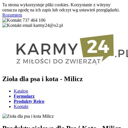
Ta strona wykorzystuje pliki cookies. Korzystanie z witryny
oznacza zgodę na ich zapis lub odczyt wg ustawień przeglądarki.
Rozumiem
737 464 106
karmy24@o2.pl
Zioła dla psa i kota - Milicz
Katalog
Formularz
Produkty Reico
Kontakt