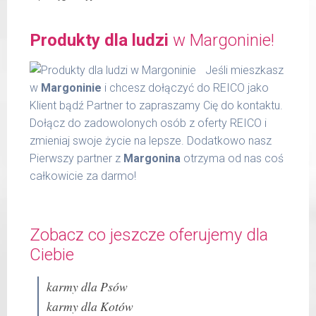
Produkty dla ludzi
w Margoninie!
Jeśli mieszkasz
w
Margoninie
i chcesz dołączyć do REICO jako
Klient bądź Partner to zapraszamy Cię do kontaktu.
Dołącz do zadowolonych osób z oferty REICO i
zmieniaj swoje życie na lepsze. Dodatkowo nasz
Pierwszy partner z
Margonina
otrzyma od nas coś
całkowicie za darmo!
Zobacz co jeszcze oferujemy dla
Ciebie
karmy dla Psów
karmy dla Kotów