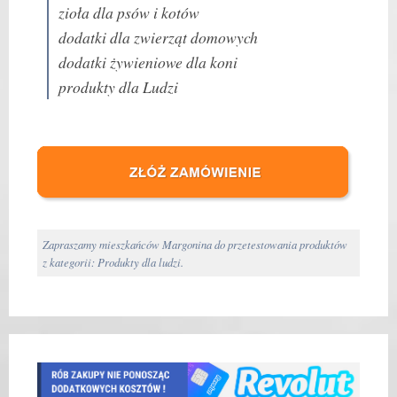
zioła dla psów i kotów
dodatki dla zwierząt domowych
dodatki żywieniowe dla koni
produkty dla Ludzi
Zapraszamy mieszkańców Margonina do przetestowania produktów
z kategorii: Produkty dla ludzi.