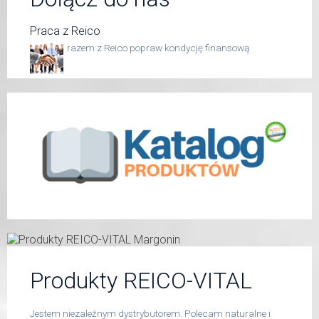
Praca z Reico
razem z Reico popraw kondycję finansową
Produkty REICO-VITAL
Jestem niezależnym dystrybutorem. Polecam naturalne i