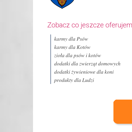
Zobacz co jeszcze oferujem
karmy dla Psów
karmy dla Kotów
zioła dla psów i kotów
dodatki dla zwierząt domowych
dodatki żywieniowe dla koni
produkty dla Ludzi