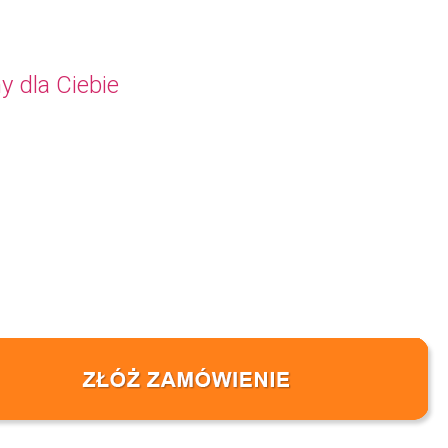
y dla Ciebie