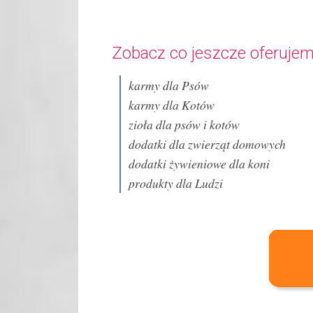
Zobacz co jeszcze oferujem
karmy dla Psów
karmy dla Kotów
zioła dla psów i kotów
dodatki dla zwierząt domowych
dodatki żywieniowe dla koni
produkty dla Ludzi