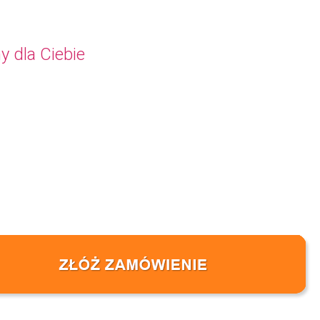
y dla Ciebie