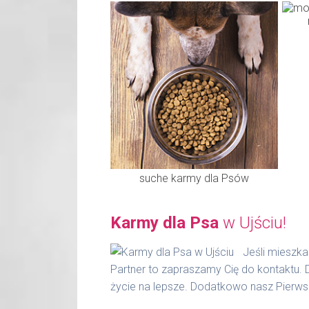
suche karmy dla Psów
Karmy dla Psa
w Ujściu!
Jeśli mieszk
Partner to zapraszamy Cię do kontaktu.
życie na lepsze. Dodatkowo nasz Pierws