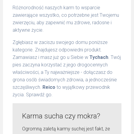
Różnorodność naszych karm to wsparcie
zawierające wszystko, co potrzebne jest Twojemu
zwierzęciu, aby zapewnić mu zdrowe, radosne i
aktywne życie.
Zgłębiasz w zaciszu swojego domu poniższe
kategorie. Znajdujesz odpowiedni produkt.
Zamawiasz i masz już go u Siebie w
Tychach
. Twój
pies zaczyna korzystać z jego drogocennych
właściwości, a Ty najważniejsze - dołączasz do
grona osób świadomych zdrowia, a jednocześnie
szczęśliwych.
Reico
to wyjątkowy przewodnik
życia. Sprawdź go.
Karma sucha czy mokra?
Ogromną zaletą karmy suchej jest fakt, że