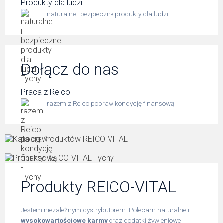
Produkty dla ludzi
naturalne i bezpieczne produkty dla ludzi
Dołącz do nas
Praca z Reico
razem z Reico popraw kondycję finansową
Produkty REICO-VITAL
Jestem niezależnym dystrybutorem. Polecam naturalne i
wysokowartościowe karmy
oraz dodatki żywieniowe