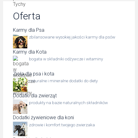
Oferta
Karmy dla Psa
zbilansowane wysokiej jakości karmy dla psów
Karmy dla Kota
bogata w składniki odżywcze i witaminy
Zioła dla psa i kota
naturalne i mineralne dodatki do diety
Dodatki dla zwierząt
produkty na bazie naturalnych składników
Dodatki żywieniowe dla koni
zdrowie i komfort twojego zwierzaka