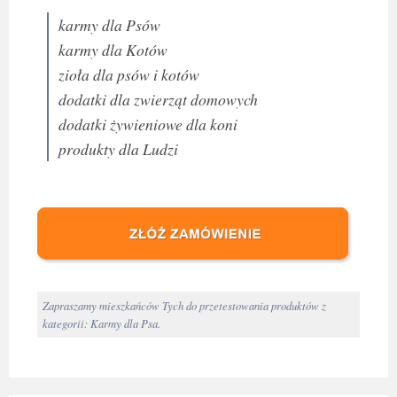
karmy dla Psów
karmy dla Kotów
zioła dla psów i kotów
dodatki dla zwierząt domowych
dodatki żywieniowe dla koni
produkty dla Ludzi
Zapraszamy mieszkańców Tych do przetestowania produktów z
kategorii: Karmy dla Psa.