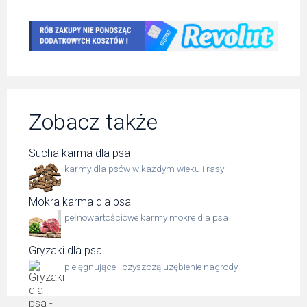
Zobacz także
Sucha karma dla psa
karmy dla psów w każdym wieku i rasy
Mokra karma dla psa
pełnowartościowe karmy mokre dla psa
Gryzaki dla psa
pielęgnujące i czyszczą uzębienie nagrody