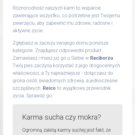
Różnorodność naszych karm to wsparcie
zawierające wszystko, co potrzebne jest Twojemu
zwierzęciu, aby zapewnić mu zdrowe, radosne i
aktywne życie.
Zgłębiasz w zaciszu swojego domu poniższe
kategorie. Znajdujesz odpowiedni produkt.
Zamawiasz i masz już go u Siebie w
Raciborzu
.
Twój pies zaczyna korzystać z jego drogocennych
właściwości, a Ty najważniejsze - dołączasz do
grona osób świadomych zdrowia, a jednocześnie
szczęśliwych.
Reico
to wyjątkowy przewodnik
życia. Sprawdź go.
Karma sucha czy mokra?
Ogromną zaletą karmy suchej jest fakt, że