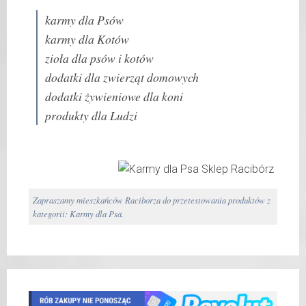
karmy dla Psów
karmy dla Kotów
zioła dla psów i kotów
dodatki dla zwierząt domowych
dodatki żywieniowe dla koni
produkty dla Ludzi
Zapraszamy mieszkańców Raciborza do przetestowania produktów z
kategorii: Karmy dla Psa.