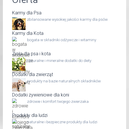
Karmy dla Psa
zbilansowane wysokiej jakości karmy dla psów
Karmy dla Kota
bogata w składniki odżywcze i witaminy
Zioła dla psa i kota
naturalne i mineralne dodatki do diety
Dodatki dla zwierząt
produkty na bazie naturalnych składników
Dodatki żywieniowe dla koni
zdrowie i komfort twojego zwierzaka
Produkty dla ludzi
naturalne i bezpieczne produkty dla ludzi