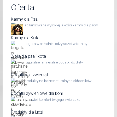
Oferta
Karmy dla Psa
zbilansowane wysokiej jakości karmy dla psów
Karmy dla Kota
bogata w składniki odżywcze i witaminy
Zioła dla psa i kota
naturalne i mineralne dodatki do diety
Dodatki dla zwierząt
produkty na bazie naturalnych składników
Dodatki żywieniowe dla koni
zdrowie i komfort twojego zwierzaka
Produkty dla ludzi