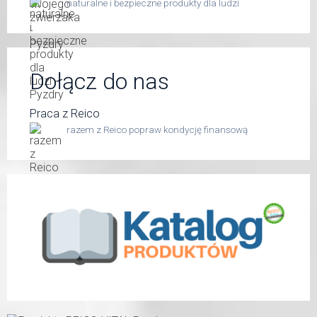
naturalne i bezpieczne produkty dla ludzi
Dołącz do nas
Praca z Reico
razem z Reico popraw kondycję finansową