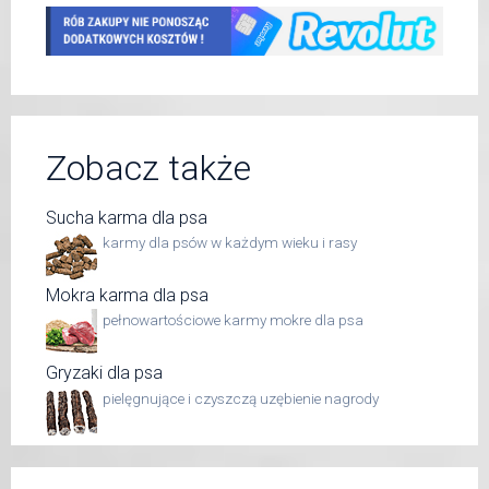
Zobacz także
Sucha karma dla psa
karmy dla psów w każdym wieku i rasy
Mokra karma dla psa
pełnowartościowe karmy mokre dla psa
Gryzaki dla psa
pielęgnujące i czyszczą uzębienie nagrody