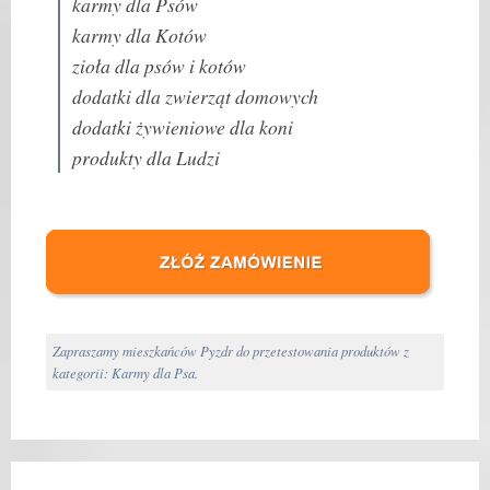
karmy dla Psów
karmy dla Kotów
zioła dla psów i kotów
dodatki dla zwierząt domowych
dodatki żywieniowe dla koni
produkty dla Ludzi
Zapraszamy mieszkańców Pyzdr do przetestowania produktów z
kategorii: Karmy dla Psa.