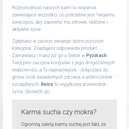
Różnorodność naszych karm to wsparcie
zawierające wszystko, co potrzebne jest Twojemu
zwierzęciu, aby zapewnić mu zdrowe, radosne i
aktywne życie.
Zgłębiasz w zaciszu swojego domu poniższe
kategorie. Znajdujesz odpowiedni produkt.
Zamawiasz i masz już go u Siebie w
Pyzdrach
.
Twój pies zaczyna korzystać z jego drogocennych
właściwości, a Ty najważniejsze - dołączasz do
grona osób świadomych zdrowia, a jednocześnie
szczęśliwych.
Reico
to wyjątkowy przewodnik
życia. Sprawdź go.
Karma sucha czy mokra?
Ogromną zaletą karmy suchej jest fakt, że