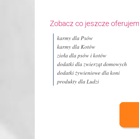
Zobacz co jeszcze oferujem
karmy dla Psów
karmy dla Kotów
zioła dla psów i kotów
dodatki dla zwierząt domowych
dodatki żywieniowe dla koni
produkty dla Ludzi