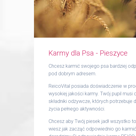
Karmy dla Psa - Pieszyce
Chcesz karmić swojego psa bardziej odp
pod dobrym adresem.
ReicoVital posiada doświadczenie w prod
wysokiej jakości karmy. Twój pupil musi
składniki odżywcze, których potrzebuje 
życia pełnego aktywności.
Chcesz aby Twój piesek jadł wszystko to,
wiesz jak zacząć odpowiednio go karmić