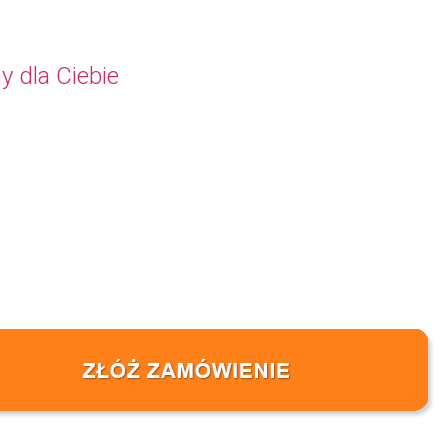
y dla Ciebie