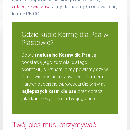
ankiecie zwierzaka
a my doradzimy Ci odpowiednią
karmę REICO.
Gdzie kupię Karmę dla Psa w
Piastowie?
Dobre i
naturalne Karmy dla Psa
są
podstawą jego zdrowia, dlatego
skontaktuj się z nami a my powiemy czy w
Piastowie posiadamy swojego Partnera.
Partner osobiście wprowadzi Cię w świat
najlepszych karm dla psa
oraz doradzi
jaką karmę wybrać dla Twojego pupila.
Twój pies musi otrzymywać