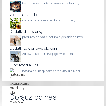
bogata w składniki odżywcze i witaminy
Zioła dla psa i kota
naturalne i mineralne dodatki do diety
Dodatki dla zwierząt
produkty na bazie naturalnych składników
Dodatki żywieniowe dla koni
zdrowie i komfort twojego zwierzaka
Produkty dla ludzi
naturalne i bezpieczne produkty dla ludzi
Dołącz do nas