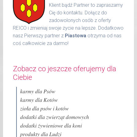
Klient bądź Partner to zapraszamy
Cię do kontaktu. Dołącz do
zadowolonych osób z oferty
REICO i zmieniaj swoje życie na lepsze. Dodatkowo
nasz Pierwszy partner z
Piastowa
otrzyma od nas
coś całkowicie za darmo!
Zobacz co jeszcze oferujemy dla
Ciebie
karmy dla Psów
karmy dla Kotów
zioła dla psów i kotów
dodatki dla zwierząt domowych
dodatki żywieniowe dla koni
produkty dla Ludzi