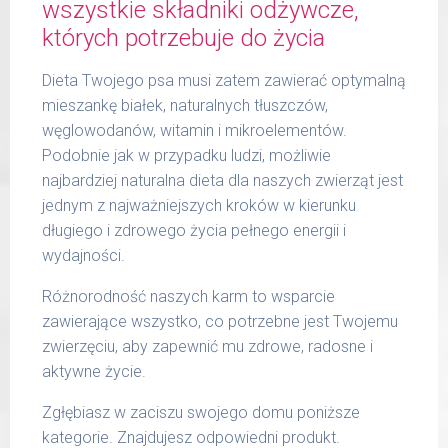
wszystkie składniki odżywcze,
których potrzebuje do życia
Dieta Twojego psa musi zatem zawierać optymalną
mieszankę białek, naturalnych tłuszczów,
węglowodanów, witamin i mikroelementów.
Podobnie jak w przypadku ludzi, możliwie
najbardziej naturalna dieta dla naszych zwierząt jest
jednym z najważniejszych kroków w kierunku
długiego i zdrowego życia pełnego energii i
wydajności.
Różnorodność naszych karm to wsparcie
zawierające wszystko, co potrzebne jest Twojemu
zwierzęciu, aby zapewnić mu zdrowe, radosne i
aktywne życie.
Zgłębiasz w zaciszu swojego domu poniższe
kategorie. Znajdujesz odpowiedni produkt.