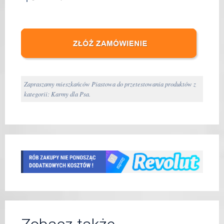
Zapraszamy mieszkańców Piastowa do przetestowania produktów z
kategorii: Karmy dla Psa.