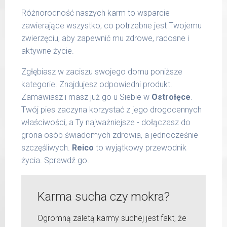
Różnorodność naszych karm to wsparcie
zawierające wszystko, co potrzebne jest Twojemu
zwierzęciu, aby zapewnić mu zdrowe, radosne i
aktywne życie.
Zgłębiasz w zaciszu swojego domu poniższe
kategorie. Znajdujesz odpowiedni produkt.
Zamawiasz i masz już go u Siebie w
Ostrołęce
.
Twój pies zaczyna korzystać z jego drogocennych
właściwości, a Ty najważniejsze - dołączasz do
grona osób świadomych zdrowia, a jednocześnie
szczęśliwych.
Reico
to wyjątkowy przewodnik
życia. Sprawdź go.
Karma sucha czy mokra?
Ogromną zaletą karmy suchej jest fakt, że