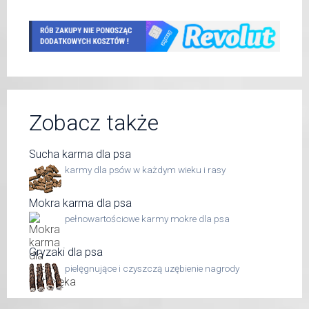
Zobacz także
Sucha karma dla psa
karmy dla psów w każdym wieku i rasy
Mokra karma dla psa
pełnowartościowe karmy mokre dla psa
Gryzaki dla psa
pielęgnujące i czyszczą uzębienie nagrody