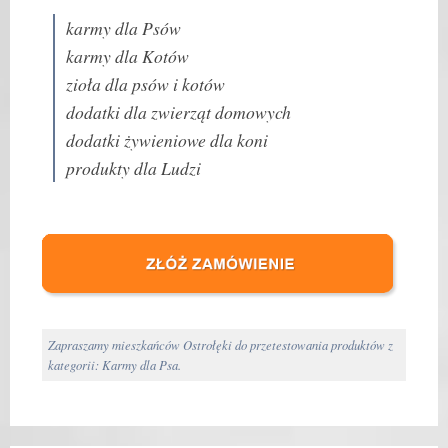
karmy dla Psów
karmy dla Kotów
zioła dla psów i kotów
dodatki dla zwierząt domowych
dodatki żywieniowe dla koni
produkty dla Ludzi
Zapraszamy mieszkańców Ostrołęki do przetestowania produktów z
kategorii: Karmy dla Psa.