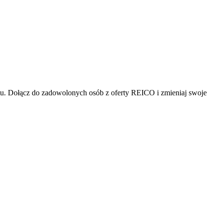
tu. Dołącz do zadowolonych osób z oferty REICO i zmieniaj swoje