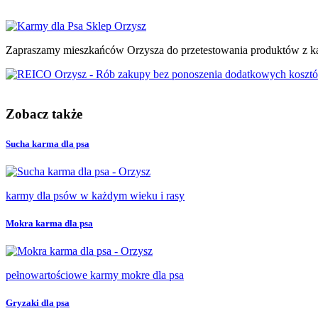
Zapraszamy mieszkańców Orzysza do przetestowania produktów z kat
Zobacz także
Sucha karma dla psa
karmy dla psów w każdym wieku i rasy
Mokra karma dla psa
pełnowartościowe karmy mokre dla psa
Gryzaki dla psa