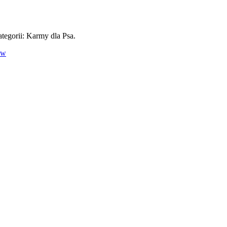
egorii: Karmy dla Psa.