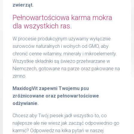
zwierząt.
Pełnowartościowa karma mokra
dla wszystkich ras.
W procesie produkcyjnym używamy wyłącznie
surowców naturalnych i wolnych od GMO, aby
chronić cenne witaminy, minerały i mikroelementy.
Wszystkie składniki są świeżo przetwarzane w
Niemczech, gotowane na parze oraz pakowane na
zimno.
MaxidogVit zapewni Twojemu psu
zróżnicowane oraz pełnowartościowe
odżywianie.
Chcesz aby Twój piesek jadł wszystko to, co
najlepsze ale nie wiesz jak zacząć odpowiednio go
karmić? Odpowiedz na kilka pytań w naszej