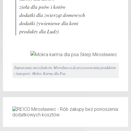
zioła dla psów i kotów
dodatki dla zwierząt domowych
dodatki żywieniowe dla koni
produkty dla Ludzi
Zapraszamy mieszkańców Mirosławca do przetestowania produktów
z kategorii: Mokre Karmy dla Psa.