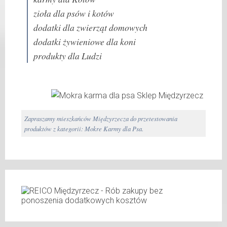
zioła dla psów i kotów
dodatki dla zwierząt domowych
dodatki żywieniowe dla koni
produkty dla Ludzi
Zapraszamy mieszkańców Międzyrzecza do przetestowania
produktów z kategorii: Mokre Karmy dla Psa.