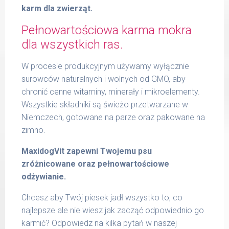
karm dla zwierząt.
Pełnowartościowa karma mokra
dla wszystkich ras.
W procesie produkcyjnym używamy wyłącznie
surowców naturalnych i wolnych od GMO, aby
chronić cenne witaminy, minerały i mikroelementy.
Wszystkie składniki są świeżo przetwarzane w
Niemczech, gotowane na parze oraz pakowane na
zimno.
MaxidogVit zapewni Twojemu psu
zróżnicowane oraz pełnowartościowe
odżywianie.
Chcesz aby Twój piesek jadł wszystko to, co
najlepsze ale nie wiesz jak zacząć odpowiednio go
karmić? Odpowiedz na kilka pytań w naszej