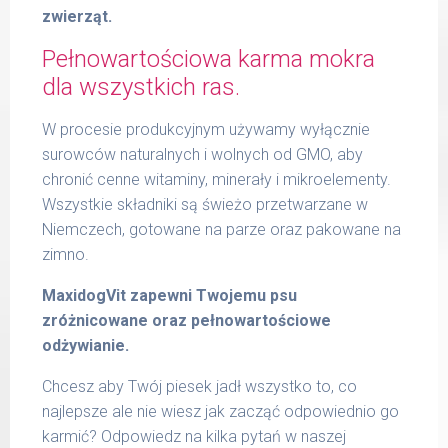
zwierząt.
Pełnowartościowa karma mokra
dla wszystkich ras.
W procesie produkcyjnym używamy wyłącznie
surowców naturalnych i wolnych od GMO, aby
chronić cenne witaminy, minerały i mikroelementy.
Wszystkie składniki są świeżo przetwarzane w
Niemczech, gotowane na parze oraz pakowane na
zimno.
MaxidogVit zapewni Twojemu psu
zróżnicowane oraz pełnowartościowe
odżywianie.
Chcesz aby Twój piesek jadł wszystko to, co
najlepsze ale nie wiesz jak zacząć odpowiednio go
karmić? Odpowiedz na kilka pytań w naszej