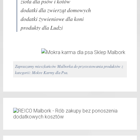
zioła dla psów i kotów
dodatki dla zwierząt domowych
dodatki żywieniowe dla koni
produkty dla Ludzi
Zapraszamy mieszkańców Malborka do przetestowania produktów z
kategorii: Mokre Karmy dla Psa.