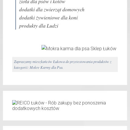
zioła dla psów i kotów
dodatki dla zwierząt domowych
dodatki żywieniowe dla koni
produkty dla Ludzi
Zapraszamy mieszkańców Łukowa do przetestowania produktów z
kategorii: Mokre Karmy dla Psa.