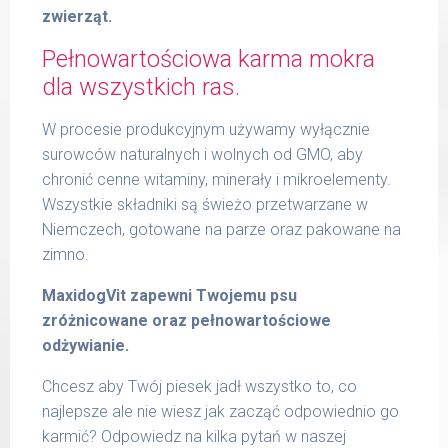
zwierząt.
Pełnowartościowa karma mokra
dla wszystkich ras.
W procesie produkcyjnym używamy wyłącznie
surowców naturalnych i wolnych od GMO, aby
chronić cenne witaminy, minerały i mikroelementy.
Wszystkie składniki są świeżo przetwarzane w
Niemczech, gotowane na parze oraz pakowane na
zimno.
MaxidogVit zapewni Twojemu psu
zróżnicowane oraz pełnowartościowe
odżywianie.
Chcesz aby Twój piesek jadł wszystko to, co
najlepsze ale nie wiesz jak zacząć odpowiednio go
karmić? Odpowiedz na kilka pytań w naszej