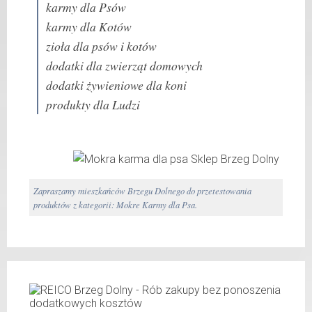
karmy dla Psów
karmy dla Kotów
zioła dla psów i kotów
dodatki dla zwierząt domowych
dodatki żywieniowe dla koni
produkty dla Ludzi
Zapraszamy mieszkańców Brzegu Dolnego do przetestowania
produktów z kategorii: Mokre Karmy dla Psa.