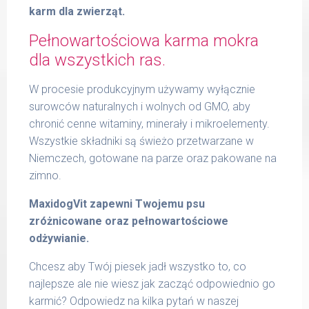
karm dla zwierząt.
Pełnowartościowa karma mokra
dla wszystkich ras.
W procesie produkcyjnym używamy wyłącznie
surowców naturalnych i wolnych od GMO, aby
chronić cenne witaminy, minerały i mikroelementy.
Wszystkie składniki są świeżo przetwarzane w
Niemczech, gotowane na parze oraz pakowane na
zimno.
MaxidogVit zapewni Twojemu psu
zróżnicowane oraz pełnowartościowe
odżywianie.
Chcesz aby Twój piesek jadł wszystko to, co
najlepsze ale nie wiesz jak zacząć odpowiednio go
karmić? Odpowiedz na kilka pytań w naszej