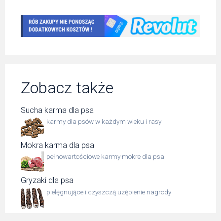
Zobacz także
Sucha karma dla psa
karmy dla psów w każdym wieku i rasy
Mokra karma dla psa
pełnowartościowe karmy mokre dla psa
Gryzaki dla psa
pielęgnujące i czyszczą uzębienie nagrody