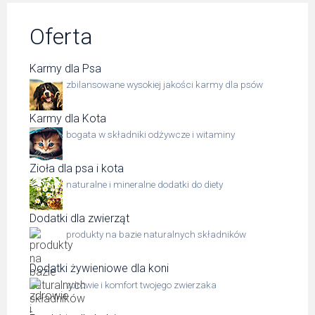
Oferta
Karmy dla Psa
zbilansowane wysokiej jakości karmy dla psów
Karmy dla Kota
bogata w składniki odżywcze i witaminy
Zioła dla psa i kota
naturalne i mineralne dodatki do diety
Dodatki dla zwierząt
produkty na bazie naturalnych składników
Dodatki żywieniowe dla koni
zdrowie i komfort twojego zwierzaka