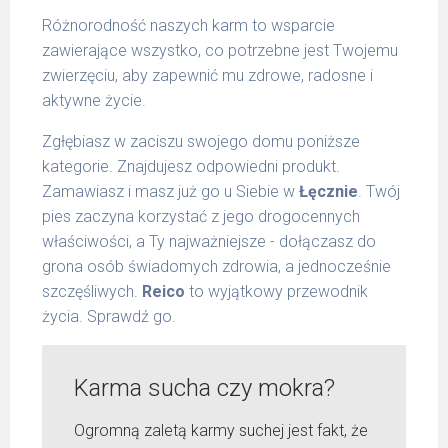
Różnorodność naszych karm to wsparcie
zawierające wszystko, co potrzebne jest Twojemu
zwierzęciu, aby zapewnić mu zdrowe, radosne i
aktywne życie.
Zgłębiasz w zaciszu swojego domu poniższe
kategorie. Znajdujesz odpowiedni produkt.
Zamawiasz i masz już go u Siebie w
Łęcznie
. Twój
pies zaczyna korzystać z jego drogocennych
właściwości, a Ty najważniejsze - dołączasz do
grona osób świadomych zdrowia, a jednocześnie
szczęśliwych.
Reico
to wyjątkowy przewodnik
życia. Sprawdź go.
Karma sucha czy mokra?
Ogromną zaletą karmy suchej jest fakt, że