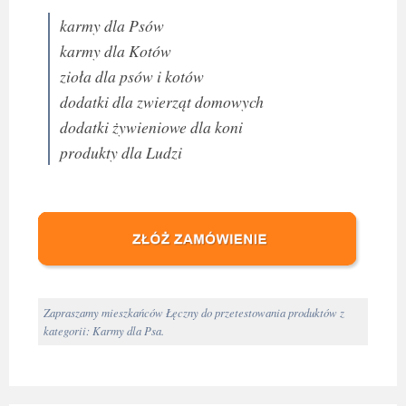
karmy dla Psów
karmy dla Kotów
zioła dla psów i kotów
dodatki dla zwierząt domowych
dodatki żywieniowe dla koni
produkty dla Ludzi
Zapraszamy mieszkańców Łęczny do przetestowania produktów z
kategorii: Karmy dla Psa.