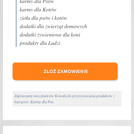
karmy dla Psów
karmy dla Kotów
zioła dla psów i kotów
dodatki dla zwierząt domowych
dodatki żywieniowe dla koni
produkty dla Ludzi
Zapraszamy mieszkańców Kowala do przetestowania produktów z
kategorii: Karmy dla Psa.