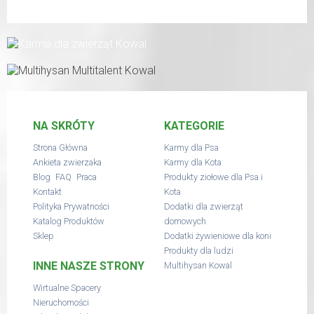
NA SKRÓTY
KATEGORIE
Strona Główna
Karmy dla Psa
Ankieta zwierzaka
Karmy dla Kota
,
,
Blog
FAQ
Praca
Produkty ziołowe dla Psa i
Kontakt
Kota
Polityka Prywatności
Dodatki dla zwierząt
Katalog Produktów
domowych
Sklep
Dodatki żywieniowe dla koni
Produkty dla ludzi
INNE NASZE STRONY
Multihysan Kowal
Wirtualne Spacery
Nieruchomości