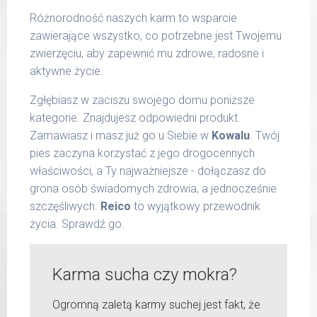
Różnorodność naszych karm to wsparcie
zawierające wszystko, co potrzebne jest Twojemu
zwierzęciu, aby zapewnić mu zdrowe, radosne i
aktywne życie.
Zgłębiasz w zaciszu swojego domu poniższe
kategorie. Znajdujesz odpowiedni produkt.
Zamawiasz i masz już go u Siebie w
Kowalu
. Twój
pies zaczyna korzystać z jego drogocennych
właściwości, a Ty najważniejsze - dołączasz do
grona osób świadomych zdrowia, a jednocześnie
szczęśliwych.
Reico
to wyjątkowy przewodnik
życia. Sprawdź go.
Karma sucha czy mokra?
Ogromną zaletą karmy suchej jest fakt, że