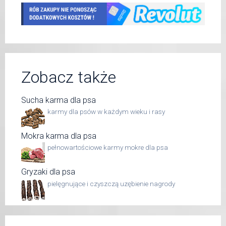
Zobacz także
Sucha karma dla psa
karmy dla psów w każdym wieku i rasy
Mokra karma dla psa
pełnowartościowe karmy mokre dla psa
Gryzaki dla psa
pielęgnujące i czyszczą uzębienie nagrody