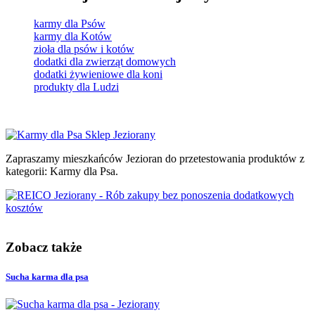
karmy dla Psów
karmy dla Kotów
zioła dla psów i kotów
dodatki dla zwierząt domowych
dodatki żywieniowe dla koni
produkty dla Ludzi
Zapraszamy mieszkańców Jezioran do przetestowania produktów z
kategorii: Karmy dla Psa.
Zobacz także
Sucha karma dla psa