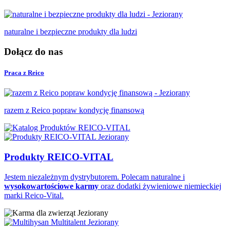
naturalne i bezpieczne produkty dla ludzi
Dołącz do nas
Praca z Reico
razem z Reico popraw kondycję finansową
Produkty REICO-VITAL
Jestem niezależnym dystrybutorem. Polecam naturalne i
wysokowartościowe karmy
oraz dodatki żywieniowe niemieckiej
marki Reico-Vital.