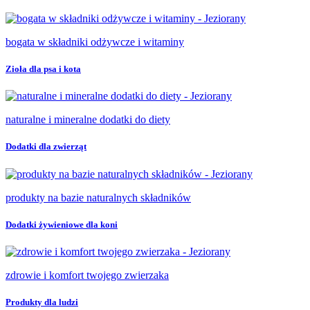
bogata w składniki odżywcze i witaminy
Zioła dla psa i kota
naturalne i mineralne dodatki do diety
Dodatki dla zwierząt
produkty na bazie naturalnych składników
Dodatki żywieniowe dla koni
zdrowie i komfort twojego zwierzaka
Produkty dla ludzi