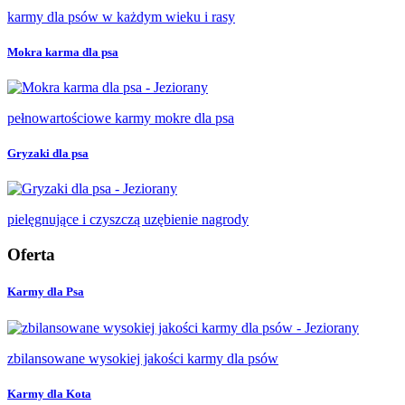
karmy dla psów w każdym wieku i rasy
Mokra karma dla psa
pełnowartościowe karmy mokre dla psa
Gryzaki dla psa
pielęgnujące i czyszczą uzębienie nagrody
Oferta
Karmy dla Psa
zbilansowane wysokiej jakości karmy dla psów
Karmy dla Kota