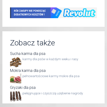
Zobacz także
Sucha karma dla psa
karmy dla psów w każdym wieku i rasy
Mokra karma dla psa
pełnowartościowe karmy mokre dla psa
Gryzaki dla psa
pielęgnujące i czyszczą uzębienie nagrody