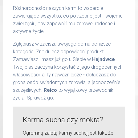
Różnorodność naszych karm to wsparcie
zawierające wszystko, co potrzebne jest Twojemu
zwierzęciu, aby zapewnić mu zdrowe, radosne i
aktywne życie.
Zgłębiasz w zaciszu swojego domu poniższe
kategorie. Znajdujesz odpowiedni produkt.
Zamawiasz i masz już go u Siebie w
Hajnówce
.
Twój pies zaczyna korzystać z jego drogocennych
właściwości, a Ty najważniejsze - dołączasz do
grona osób świadomych zdrowia, a jednocześnie
szczęśliwych.
Reico
to wyjątkowy przewodnik
życia. Sprawdź go.
Karma sucha czy mokra?
Ogromną zaletą karmy suchej jest fakt, że