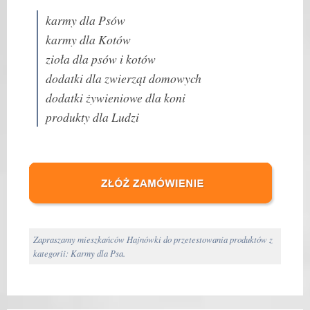
karmy dla Psów
karmy dla Kotów
zioła dla psów i kotów
dodatki dla zwierząt domowych
dodatki żywieniowe dla koni
produkty dla Ludzi
Zapraszamy mieszkańców Hajnówki do przetestowania produktów z
kategorii: Karmy dla Psa.