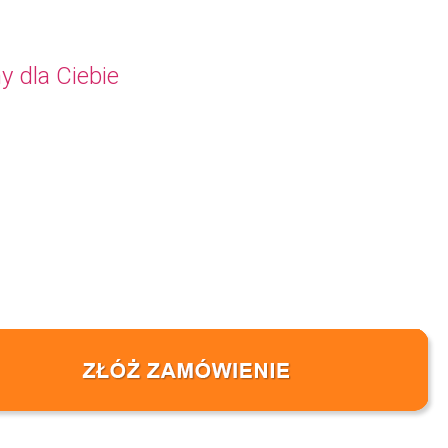
y dla Ciebie