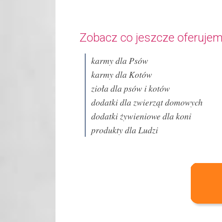
Zobacz co jeszcze oferujem
karmy dla Psów
karmy dla Kotów
zioła dla psów i kotów
dodatki dla zwierząt domowych
dodatki żywieniowe dla koni
produkty dla Ludzi