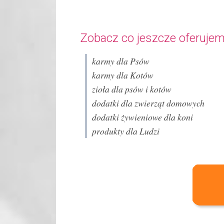
Zobacz co jeszcze oferujem
karmy dla Psów
karmy dla Kotów
zioła dla psów i kotów
dodatki dla zwierząt domowych
dodatki żywieniowe dla koni
produkty dla Ludzi