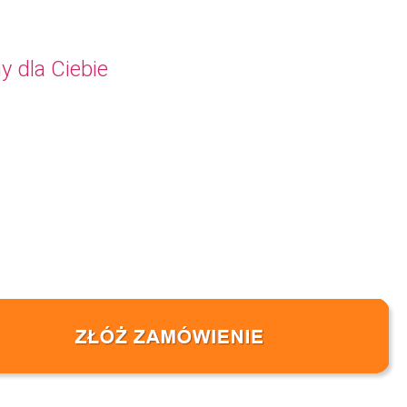
y dla Ciebie