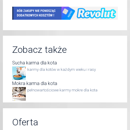
Zobacz także
Sucha karma dla kota
karmy dla kotów w każdym wieku i rasy
Mokra karma dla kota
pełnowartościowe karmy mokre dla kota
Oferta