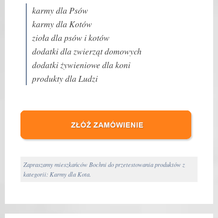
karmy dla Psów
karmy dla Kotów
zioła dla psów i kotów
dodatki dla zwierząt domowych
dodatki żywieniowe dla koni
produkty dla Ludzi
Zapraszamy mieszkańców Bochni do przetestowania produktów z
kategorii: Karmy dla Kota.