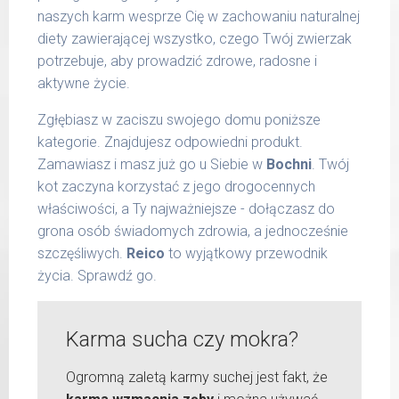
naszych karm wesprze Cię w zachowaniu naturalnej
diety zawierającej wszystko, czego Twój zwierzak
potrzebuje, aby prowadzić zdrowe, radosne i
aktywne życie.
Zgłębiasz w zaciszu swojego domu poniższe
kategorie. Znajdujesz odpowiedni produkt.
Zamawiasz i masz już go u Siebie w
Bochni
. Twój
kot zaczyna korzystać z jego drogocennych
właściwości, a Ty najważniejsze - dołączasz do
grona osób świadomych zdrowia, a jednocześnie
szczęśliwych.
Reico
to wyjątkowy przewodnik
życia. Sprawdź go.
Karma sucha czy mokra?
Ogromną zaletą karmy suchej jest fakt, że