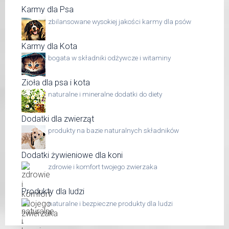
Karmy dla Psa
zbilansowane wysokiej jakości karmy dla psów
Karmy dla Kota
bogata w składniki odżywcze i witaminy
Zioła dla psa i kota
naturalne i mineralne dodatki do diety
Dodatki dla zwierząt
produkty na bazie naturalnych składników
Dodatki żywieniowe dla koni
zdrowie i komfort twojego zwierzaka
Produkty dla ludzi
naturalne i bezpieczne produkty dla ludzi