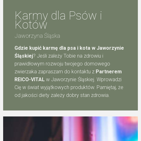
Karmy dla Psów i
Kotów
Jaworzyna Śląska
Gdzie kupić karmę dla psa i kota w Jaworzynie
Śląskiej
? Jeśli zależy Tobie na zdrowiu i
prawidłowym rozwoju twojego domowego
zwierzaka zapraszam do kontaktu z
Partnerem
REICO-VITAL
w Jaworzynie Śląskiej. Wprowadzi
Cię w świat wyjątkowych produktów. Pamiętaj, że
od jakości diety zależy dobry stan zdrowia.