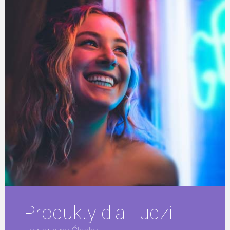
Produkty dla Ludzi