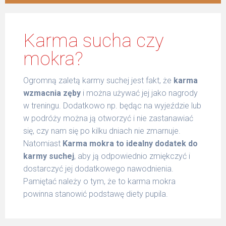
Karma sucha czy
mokra?
Ogromną zaletą karmy suchej jest fakt, że
karma
wzmacnia zęby
i można używać jej jako nagrody
w treningu. Dodatkowo np. będąc na wyjeździe lub
w podróży można ją otworzyć i nie zastanawiać
się, czy nam się po kilku dniach nie zmarnuje.
Natomiast
Karma mokra to idealny dodatek do
karmy suchej
, aby ją odpowiednio zmiękczyć i
dostarczyć jej dodatkowego nawodnienia.
Pamiętać należy o tym, że to karma mokra
powinna stanowić podstawę diety pupila.