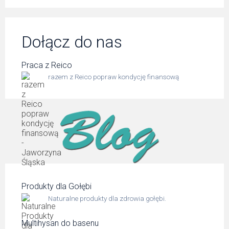
Dołącz do nas
Praca z Reico
razem z Reico popraw kondycję finansową
Produkty dla Gołębi
Naturalne produkty dla zdrowia gołębi.
Multihysan do basenu