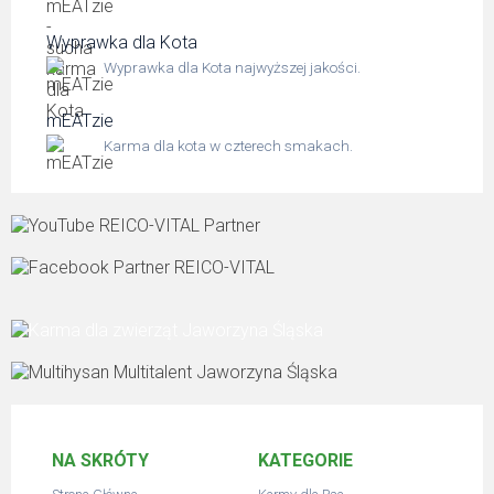
Wyprawka dla Kota
Wyprawka dla Kota najwyższej jakości.
mEATzie
Karma dla kota w czterech smakach.
NA SKRÓTY
KATEGORIE