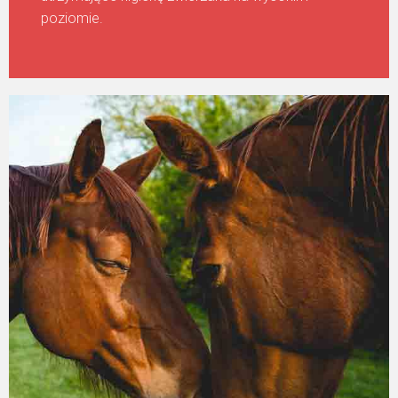
poziomie.