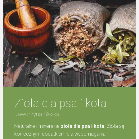
Zioła dla psa i kota
Jaworzyna Śląska
Naturalne i mineralne
zioła dla psa i kota
. Zioła są
koniecznym dodatkiem dla wspomagania