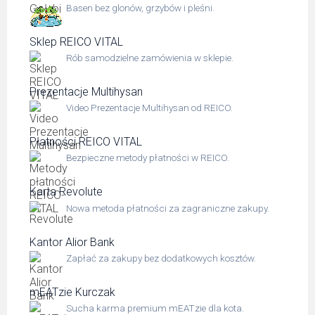
Basen bez glonów, grzybów i pleśni.
Sklep REICO VITAL
Rób samodzielne zamówienia w sklepie.
Prezentacje Multihysan
Video Prezentacje Multihysan od REICO.
Płatności REICO VITAL
Bezpieczne metody płatności w REICO.
Karta Revolute
Nowa metoda płatności za zagraniczne zakupy.
Kantor Alior Bank
Zapłać za zakupy bez dodatkowych kosztów.
mEATzie Kurczak
Sucha karma premium mEATzie dla kota.