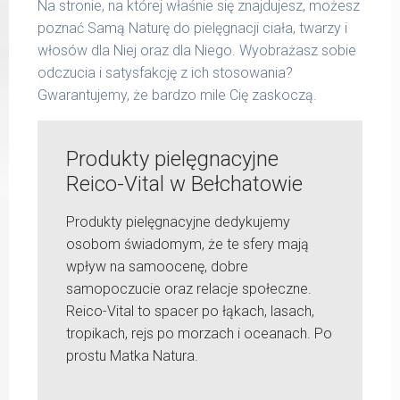
Na stronie, na której właśnie się znajdujesz, możesz
poznać Samą Naturę do pielęgnacji ciała, twarzy i
włosów dla Niej oraz dla Niego. Wyobrażasz sobie
odczucia i satysfakcję z ich stosowania?
Gwarantujemy, że bardzo mile Cię zaskoczą.
Produkty pielęgnacyjne
Reico-Vital w Bełchatowie
Produkty pielęgnacyjne dedykujemy
osobom świadomym, że te sfery mają
wpływ na samoocenę, dobre
samopoczucie oraz relacje społeczne.
Reico-Vital to spacer po łąkach, lasach,
tropikach, rejs po morzach i oceanach. Po
prostu Matka Natura.