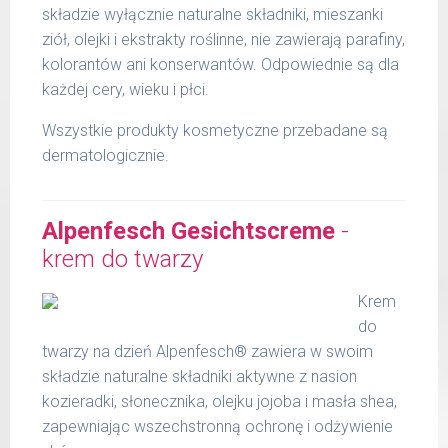
składzie wyłącznie naturalne składniki, mieszanki
ziół, olejki i ekstrakty roślinne, nie zawierają parafiny,
kolorantów ani konserwantów. Odpowiednie są dla
każdej cery, wieku i płci.
Wszystkie produkty kosmetyczne przebadane są
dermatologicznie.
Alpenfesch Gesichtscreme
-
krem do twarzy
Krem
do
twarzy na dzień Alpenfesch® zawiera w swoim
składzie naturalne składniki aktywne z nasion
kozieradki, słonecznika, olejku jojoba i masła shea,
zapewniając wszechstronną ochronę i odżywienie