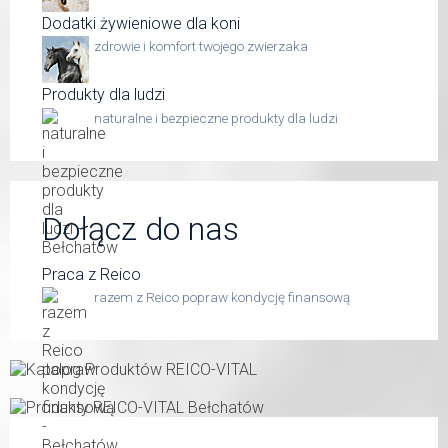
Dodatki żywieniowe dla koni
zdrowie i komfort twojego zwierzaka
Produkty dla ludzi
naturalne i bezpieczne produkty dla ludzi
Dołącz do nas
Praca z Reico
razem z Reico popraw kondycję finansową