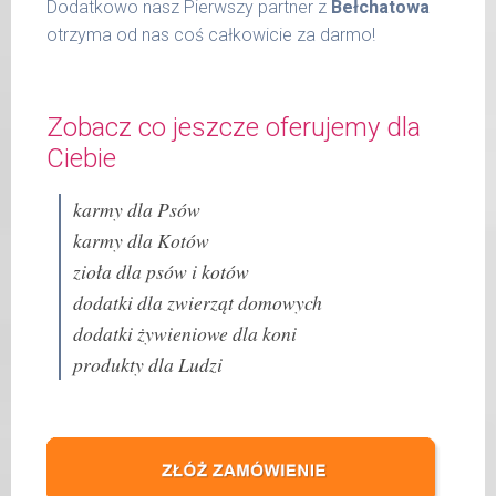
Dodatkowo nasz Pierwszy partner z
Bełchatowa
otrzyma od nas coś całkowicie za darmo!
Zobacz co jeszcze oferujemy dla
Ciebie
karmy dla Psów
karmy dla Kotów
zioła dla psów i kotów
dodatki dla zwierząt domowych
dodatki żywieniowe dla koni
produkty dla Ludzi