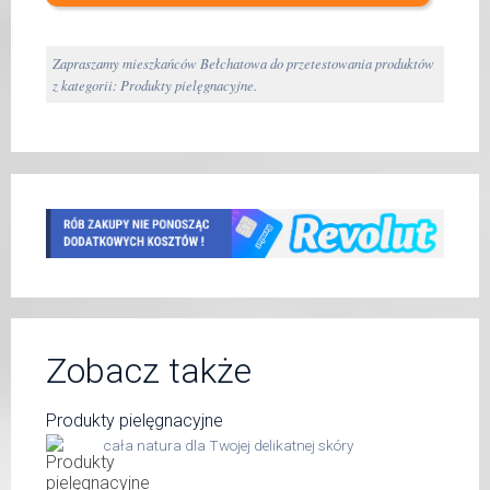
Zapraszamy mieszkańców Bełchatowa do przetestowania produktów
z kategorii: Produkty pielęgnacyjne.
Zobacz także
Produkty pielęgnacyjne
cała natura dla Twojej delikatnej skóry