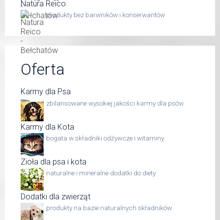
Natura Reico
produkty bez barwników i konserwantów
Oferta
Karmy dla Psa
zbilansowane wysokiej jakości karmy dla psów
Karmy dla Kota
bogata w składniki odżywcze i witaminy
Zioła dla psa i kota
naturalne i mineralne dodatki do diety
Dodatki dla zwierząt
produkty na bazie naturalnych składników