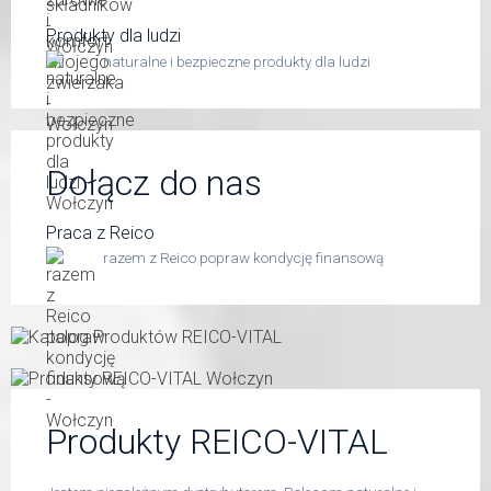
Produkty dla ludzi
naturalne i bezpieczne produkty dla ludzi
Dołącz do nas
Praca z Reico
razem z Reico popraw kondycję finansową
Produkty REICO-VITAL