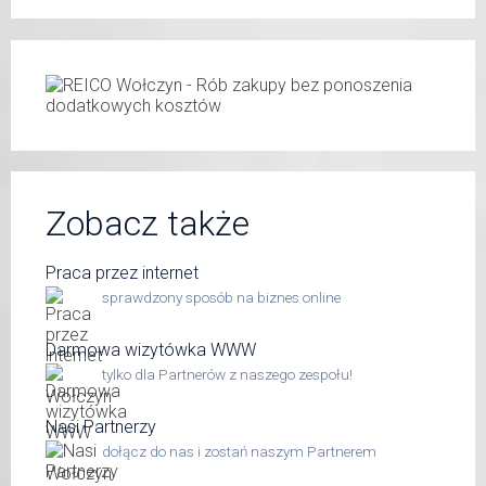
Zobacz także
Praca przez internet
sprawdzony sposób na biznes online
Darmowa wizytówka WWW
tylko dla Partnerów z naszego zespołu!
Nasi Partnerzy
dołącz do nas i zostań naszym Partnerem