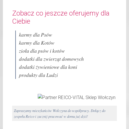
Zobacz co jeszcze oferujemy dla
Ciebie
karmy dla Psów
karmy dla Kotów
zioła dla psów i kotów
dodatki dla zwierząt domowych
dodatki żywieniowe dla koni
produkty dla Ludzi
Zapraszamy mieszkańców Wołczyna do współpracy. Dołącz do
zespołu Reico i zacznij pracować w domu już dziś!