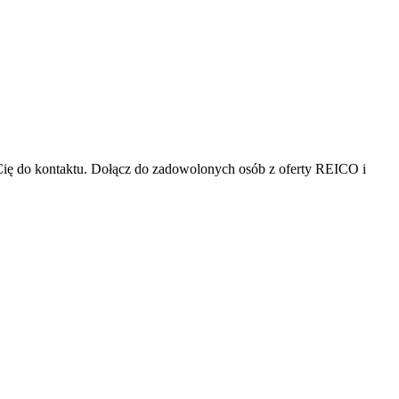
Cię do kontaktu. Dołącz do zadowolonych osób z oferty REICO i