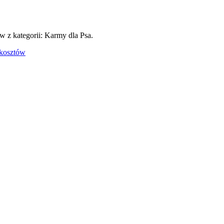
 z kategorii: Karmy dla Psa.