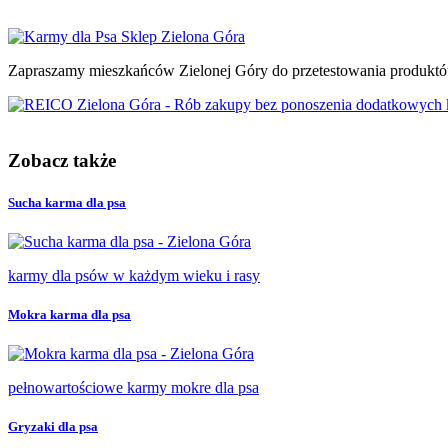
Zapraszamy mieszkańców Zielonej Góry do przetestowania produktów
Zobacz także
Sucha karma dla psa
karmy dla psów w każdym wieku i rasy
Mokra karma dla psa
pełnowartościowe karmy mokre dla psa
Gryzaki dla psa