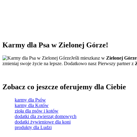
Karmy dla Psa
w Zielonej Górze!
Jeśli mieszkasz w
Zielonej Górze
zmieniaj swoje życie na lepsze. Dodatkowo nasz Pierwszy partner z
Zobacz co jeszcze oferujemy dla Ciebie
karmy dla Psów
karmy dla Kotów
zioła dla psów i kotów
dodatki dla zwierząt domowych
dodatki żywieniowe dla koni
produkty dla Ludzi