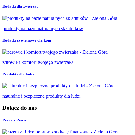
Dodatki dla zwierząt
produkty na bazie naturalnych składników
Dodatki żywieniowe dla koni
zdrowie i komfort twojego zwierzaka
Produkty dla ludzi
naturalne i bezpieczne produkty dla ludzi
Dołącz do nas
Praca z Reico