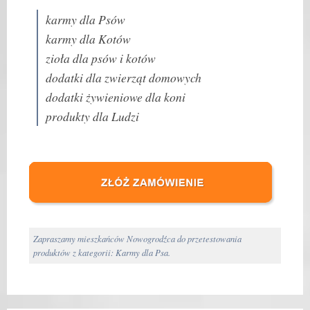
karmy dla Psów
karmy dla Kotów
zioła dla psów i kotów
dodatki dla zwierząt domowych
dodatki żywieniowe dla koni
produkty dla Ludzi
Zapraszamy mieszkańców Nowogrodźca do przetestowania
produktów z kategorii: Karmy dla Psa.