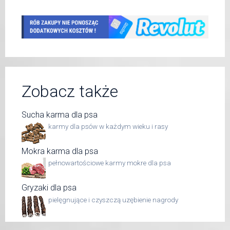
Zobacz także
Sucha karma dla psa
karmy dla psów w każdym wieku i rasy
Mokra karma dla psa
pełnowartościowe karmy mokre dla psa
Gryzaki dla psa
pielęgnujące i czyszczą uzębienie nagrody