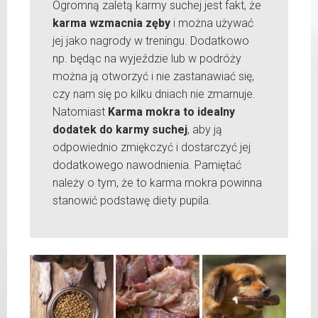
Ogromną zaletą karmy suchej jest fakt, że
karma wzmacnia zęby
i można używać
jej jako nagrody w treningu. Dodatkowo
np. będąc na wyjeździe lub w podróży
można ją otworzyć i nie zastanawiać się,
czy nam się po kilku dniach nie zmarnuje.
Natomiast
Karma mokra to idealny
dodatek do karmy suchej
, aby ją
odpowiednio zmiękczyć i dostarczyć jej
dodatkowego nawodnienia. Pamiętać
należy o tym, że to karma mokra powinna
stanowić podstawę diety pupila.