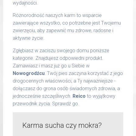
wydajności.
Różnorodność naszych karm to wsparcie
zawierające wszystko, co potrzebne jest Twojemu
zwierzęciu, aby zapewnić mu zdrowe, radosne i
aktywne życie.
Zgłębiasz w zaciszu swojego domu poniższe
kategorie. Znajdujesz odpowiedni produkt.
Zamawiasz i masz już go u Siebie w
Nowogrodźcu
. Twój pies zaczyna korzystać z jego
drogocennych właściwości, a Ty najważniejsze -
dołączasz do grona osób świadomych zdrowia, a
jednocześnie szczęśliwych.
Reico
to wyjątkowy
przewodnik życia. Sprawdź go.
Karma sucha czy mokra?