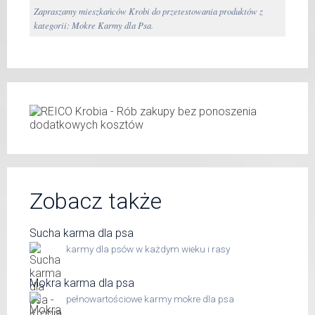
Zapraszamy mieszkańców Krobi do przetestowania produktów z
kategorii: Mokre Karmy dla Psa.
Zobacz także
Sucha karma dla psa
karmy dla psów w każdym wieku i rasy
Mokra karma dla psa
pełnowartościowe karmy mokre dla psa