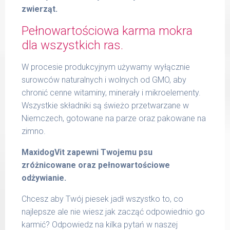
zwierząt.
Pełnowartościowa karma mokra
dla wszystkich ras.
W procesie produkcyjnym używamy wyłącznie
surowców naturalnych i wolnych od GMO, aby
chronić cenne witaminy, minerały i mikroelementy.
Wszystkie składniki są świeżo przetwarzane w
Niemczech, gotowane na parze oraz pakowane na
zimno.
MaxidogVit zapewni Twojemu psu
zróżnicowane oraz pełnowartościowe
odżywianie.
Chcesz aby Twój piesek jadł wszystko to, co
najlepsze ale nie wiesz jak zacząć odpowiednio go
karmić? Odpowiedz na kilka pytań w naszej