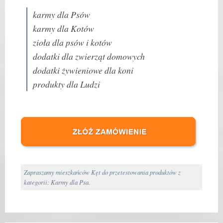
karmy dla Psów
karmy dla Kotów
zioła dla psów i kotów
dodatki dla zwierząt domowych
dodatki żywieniowe dla koni
produkty dla Ludzi
Zapraszamy mieszkańców Kęt do przetestowania produktów z
kategorii: Karmy dla Psa.