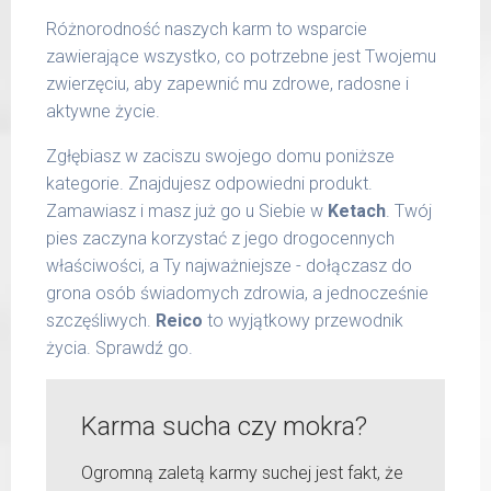
Różnorodność naszych karm to wsparcie
zawierające wszystko, co potrzebne jest Twojemu
zwierzęciu, aby zapewnić mu zdrowe, radosne i
aktywne życie.
Zgłębiasz w zaciszu swojego domu poniższe
kategorie. Znajdujesz odpowiedni produkt.
Zamawiasz i masz już go u Siebie w
Ketach
. Twój
pies zaczyna korzystać z jego drogocennych
właściwości, a Ty najważniejsze - dołączasz do
grona osób świadomych zdrowia, a jednocześnie
szczęśliwych.
Reico
to wyjątkowy przewodnik
życia. Sprawdź go.
Karma sucha czy mokra?
Ogromną zaletą karmy suchej jest fakt, że