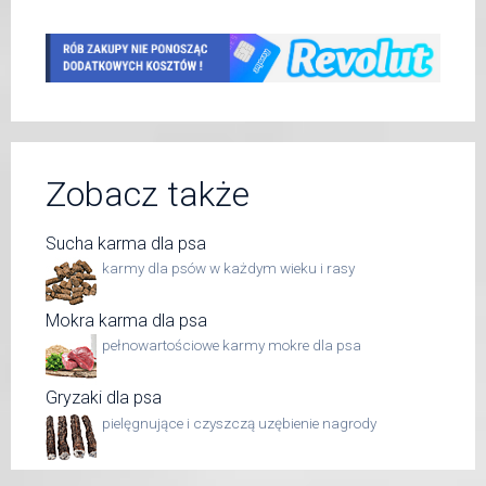
Zobacz także
Sucha karma dla psa
karmy dla psów w każdym wieku i rasy
Mokra karma dla psa
pełnowartościowe karmy mokre dla psa
Gryzaki dla psa
pielęgnujące i czyszczą uzębienie nagrody