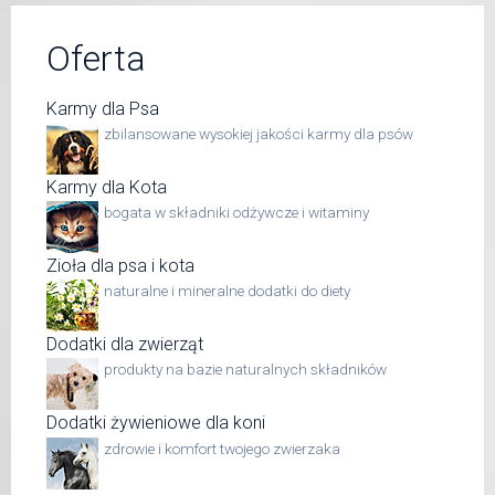
Oferta
Karmy dla Psa
zbilansowane wysokiej jakości karmy dla psów
Karmy dla Kota
bogata w składniki odżywcze i witaminy
Zioła dla psa i kota
naturalne i mineralne dodatki do diety
Dodatki dla zwierząt
produkty na bazie naturalnych składników
Dodatki żywieniowe dla koni
zdrowie i komfort twojego zwierzaka