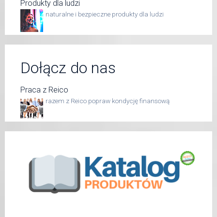
Produkty dla ludzi
naturalne i bezpieczne produkty dla ludzi
Dołącz do nas
Praca z Reico
razem z Reico popraw kondycję finansową