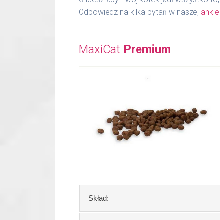
Odpowiedz na kilka pytań w naszej
ankie
MaxiCat
Premium
Skład: