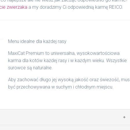
cie zwierzaka
a my doradzimy Ci odpowiednią karmę REICO.
Menu idealne dla każdej rasy
MaxiCat Premium to uniwersalna, wysokowartościowa
karma dla kotów każdej rasy i w każdym wieku. Wszystkie
surowce są naturalne.
Aby zachować długo jej wysoką jakość oraz świeżość, mus
być przechowywana w suchym i chłodnym miejscu.