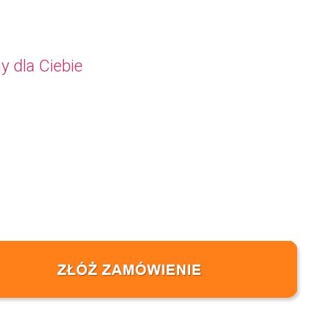
y dla Ciebie