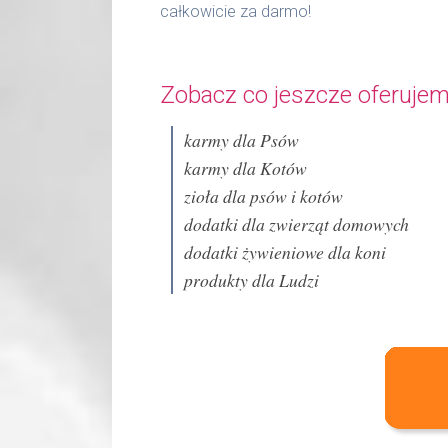
całkowicie za darmo!
Zobacz co jeszcze oferujem
karmy dla Psów
karmy dla Kotów
zioła dla psów i kotów
dodatki dla zwierząt domowych
dodatki żywieniowe dla koni
produkty dla Ludzi